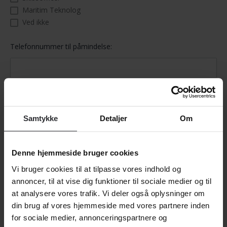
Samtykke
Detaljer
Om
Denne hjemmeside bruger cookies
Vi bruger cookies til at tilpasse vores indhold og
annoncer, til at vise dig funktioner til sociale medier og til
at analysere vores trafik. Vi deler også oplysninger om
din brug af vores hjemmeside med vores partnere inden
for sociale medier, annonceringspartnere og