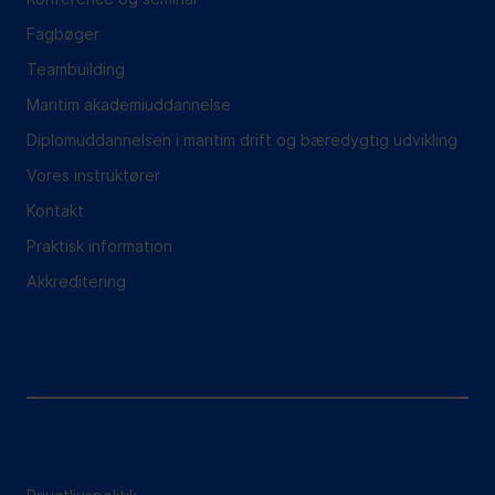
Fagbøger
Teambuilding
Maritim akademiuddannelse
Diplomuddannelsen i maritim drift og bæredygtig udvikling
Vores instruktører
Kontakt
Praktisk information
Akkreditering