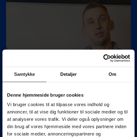
Samtykke
Detaljer
Om
Denne hjemmeside bruger cookies
Vi bruger cookies til at tilpasse vores indhold og
annoncer, til at vise dig funktioner til sociale medier og til
at analysere vores trafik. Vi deler også oplysninger om
din brug af vores hjemmeside med vores partnere inden
for sociale medier, annonceringspartnere og