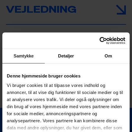
VEJLEDNING
KOM OG BESØG OS
Samtykke
Detaljer
Om
STUDIELIVET
Denne hjemmeside bruger cookies
Vi bruger cookies til at tilpasse vores indhold og
annoncer, til at vise dig funktioner til sociale medier og til
at analysere vores trafik. Vi deler også oplysninger om
din brug af vores hjemmeside med vores partnere inden
for sociale medier, annonceringspartnere og
analysepartnere. Vores partnere kan kombinere disse
data med andre oplysninger, du har givet dem, eller som