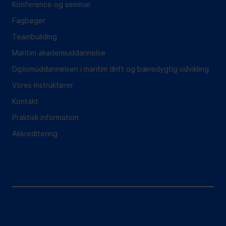
Konference og seminar
Fagbøger
Teambuilding
Maritim akademiuddannelse
Diplomuddannelsen i maritim drift og bæredygtig udvikling
Vores instruktører
Kontakt
Praktisk information
Akkreditering